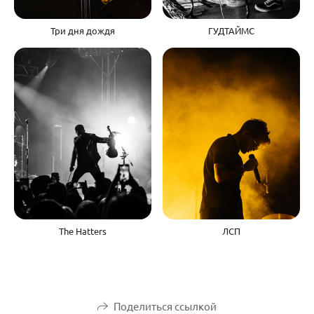
Три дня дождя
ГУДТАЙМС
The Hatters
ЛСП
Поделиться ссылкой