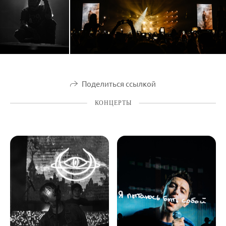
Поделиться ссылкой
КОНЦЕРТЫ