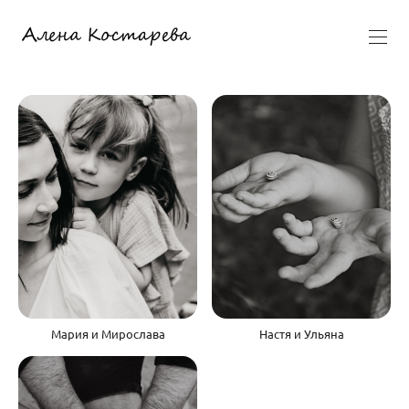
Мария и Мирослава
Настя и Ульяна